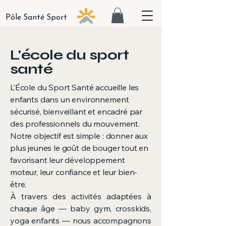
Pôle Santé Sport
L'école du sport
santé
L’École du Sport Santé accueille les
enfants dans un environnement
sécurisé, bienveillant et encadré par
des professionnels du mouvement.
Notre objectif est simple : donner aux
plus jeunes le goût de bouger tout en
favorisant leur développement
moteur, leur confiance et leur bien-
être.
À travers des activités adaptées à
chaque âge — baby gym, crosskids,
yoga enfants — nous accompagnons