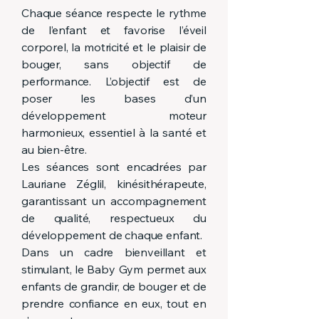
Chaque séance respecte le rythme
de l’enfant et favorise l’éveil
corporel, la motricité et le plaisir de
bouger, sans objectif de
performance. L’objectif est de
poser les bases d’un
développement moteur
harmonieux, essentiel à la santé et
au bien-être.
Les séances sont encadrées par
Lauriane Zéglil, kinésithérapeute,
garantissant un accompagnement
de qualité, respectueux du
développement de chaque enfant.
Dans un cadre bienveillant et
stimulant, le Baby Gym permet aux
enfants de grandir, de bouger et de
prendre confiance en eux, tout en