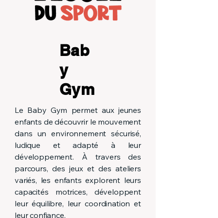
Bab
y
Gym
Le Baby Gym permet aux jeunes
enfants de découvrir le mouvement
dans un environnement sécurisé,
ludique et adapté à leur
développement. À travers des
parcours, des jeux et des ateliers
variés, les enfants explorent leurs
capacités motrices, développent
leur équilibre, leur coordination et
leur confiance.