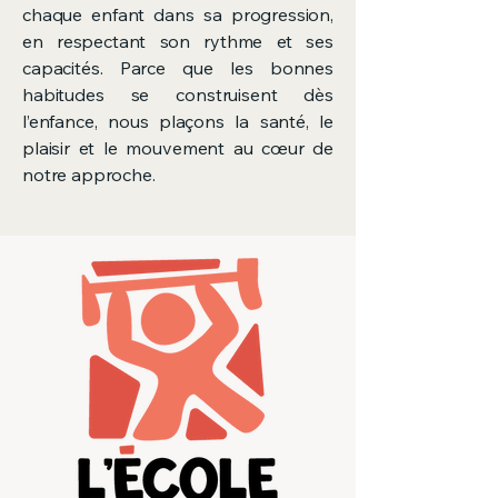
chaque enfant dans sa progression,
en respectant son rythme et ses
capacités. Parce que les bonnes
habitudes se construisent dès
l’enfance, nous plaçons la santé, le
plaisir et le mouvement au cœur de
notre approche.